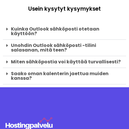
Usein kysytyt kysymykset
Kuinka Outlook sähköposti otetaan
käyttöön?
Unohdin Outlook sähköposti -tilini
salasanan, mitä teen?
Miten sähköpostia voi käyttää turvallisesti?
Saako oman kalenterin jaettua muiden
kanssa?