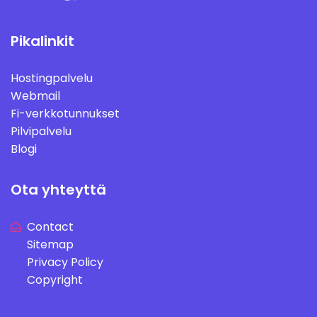
Pikalinkit
Hostingpalvelu
Webmail
Fi-verkkotunnukset
Pilvipalvelu
Blogi
Ota yhteyttä
Contact
Sitemap
Privacy Policy
Copyright