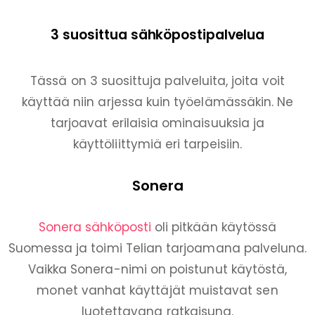
3 suosittua sähköpostipalvelua
Tässä on 3 suosittuja palveluita, joita voit
käyttää niin arjessa kuin työelämässäkin. Ne
tarjoavat erilaisia ominaisuuksia ja
käyttöliittymiä eri tarpeisiin.
Sonera
Sonera sähköposti
oli pitkään käytössä
Suomessa ja toimi Telian tarjoamana palveluna.
Vaikka Sonera-nimi on poistunut käytöstä,
monet vanhat käyttäjät muistavat sen
luotettavana ratkaisuna.