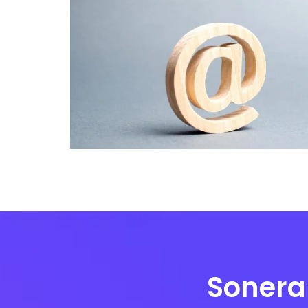
Sonera