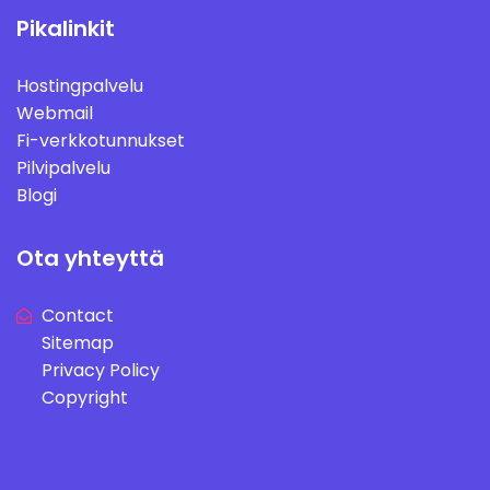
Pikalinkit
Hostingpalvelu
Webmail
Fi-verkkotunnukset
Pilvipalvelu
Blogi
Ota yhteyttä
Contact
Sitemap
Privacy Policy
Copyright