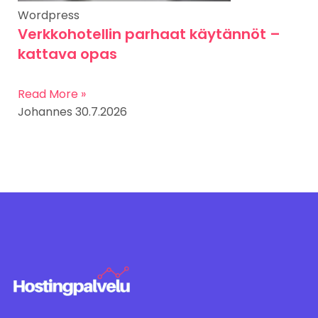
Wordpress
Verkkohotellin parhaat käytännöt –
kattava opas
Read More »
Johannes
30.7.2026