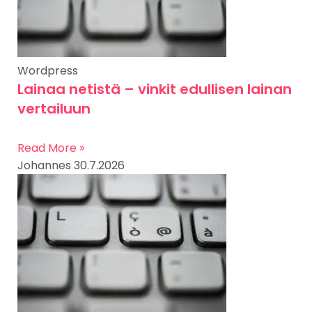
Wordpress
Lainaa netistä – vinkit edullisen lainan
vertailuun
Read More »
Johannes
30.7.2026