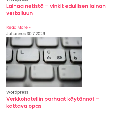
Lainaa netistä – vinkit edullisen lainan
vertailuun
Read More »
Johannes
30.7.2026
Wordpress
Verkkohotellin parhaat käytännöt –
kattava opas