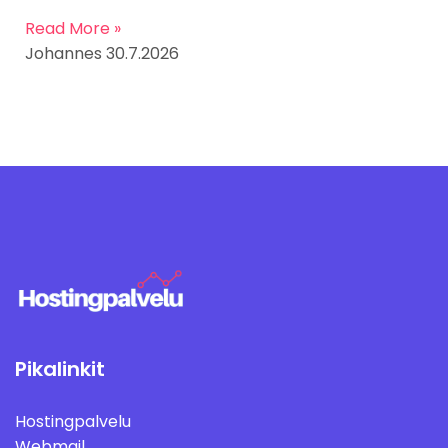
Read More »
Johannes
30.7.2026
Pikalinkit
Hostingpalvelu
Webmail