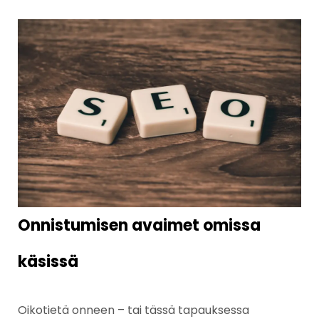
Onnistumisen avaimet omissa
käsissä
Oikotietä onneen – tai tässä tapauksessa