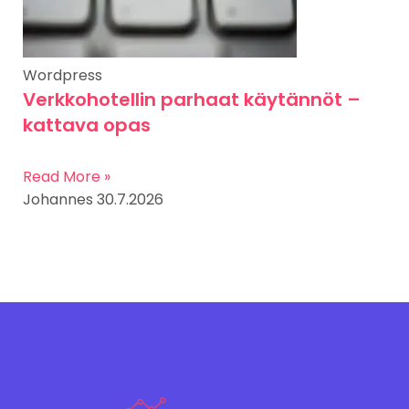
Wordpress
Verkkohotellin parhaat käytännöt –
kattava opas
Read More »
Johannes
30.7.2026