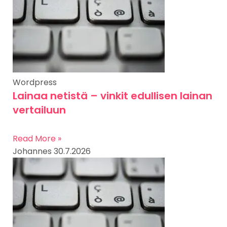
Wordpress
Lainaa netistä – vinkit edullisen lainan
vertailuun
Read More »
Johannes
30.7.2026