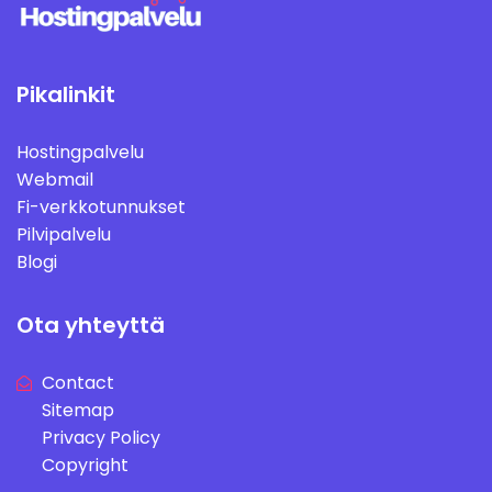
Pikalinkit
Hostingpalvelu
Webmail
Fi-verkkotunnukset
Pilvipalvelu
Blogi
Ota yhteyttä
Contact
Sitemap
Privacy Policy
Copyright