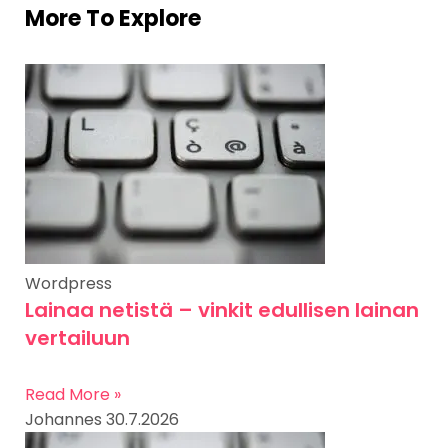
More To Explore
Wordpress
Lainaa netistä – vinkit edullisen lainan
vertailuun
Read More »
Johannes
30.7.2026