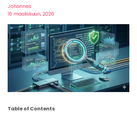
Johannes
16 maaliskuun, 2026
Table of Contents