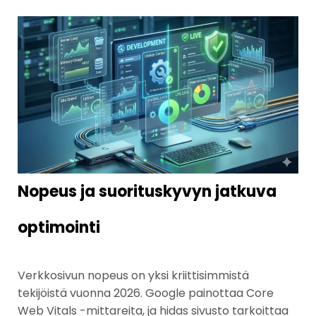
Nopeus ja suorituskyvyn jatkuva
optimointi
Verkkosivun nopeus on yksi kriittisimmistä
tekijöistä vuonna 2026. Google painottaa Core
Web Vitals -mittareita, ja hidas sivusto tarkoittaa