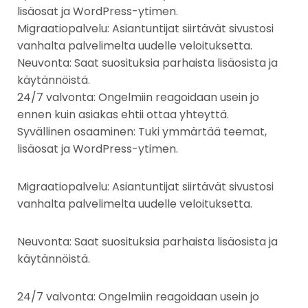
lisäosat ja WordPress-ytimen.
Migraatiopalvelu: Asiantuntijat siirtävät sivustosi
vanhalta palvelimelta uudelle veloituksetta.
Neuvonta: Saat suosituksia parhaista lisäosista ja
käytännöistä.
24/7 valvonta: Ongelmiin reagoidaan usein jo
ennen kuin asiakas ehtii ottaa yhteyttä.
Syvällinen osaaminen: Tuki ymmärtää teemat,
lisäosat ja WordPress-ytimen.
Migraatiopalvelu: Asiantuntijat siirtävät sivustosi
vanhalta palvelimelta uudelle veloituksetta.
Neuvonta: Saat suosituksia parhaista lisäosista ja
käytännöistä.
24/7 valvonta: Ongelmiin reagoidaan usein jo