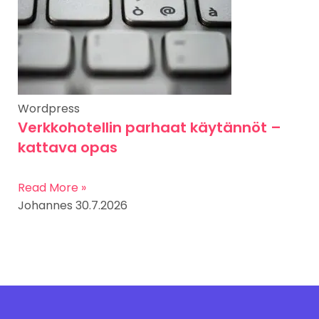
Wordpress
Verkkohotellin parhaat käytännöt –
kattava opas
Read More »
Johannes
30.7.2026