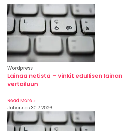
Wordpress
Lainaa netistä – vinkit edullisen lainan
vertailuun
Read More »
Johannes
30.7.2026