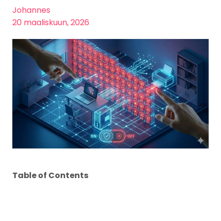
Johannes
20 maaliskuun, 2026
Table of Contents