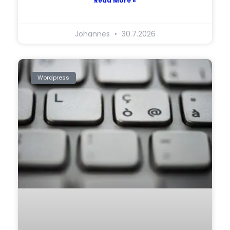
Read More »
Johannes
30.7.2026
Wordpress