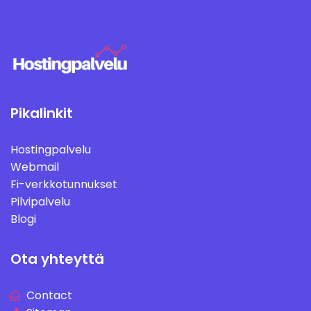
Pikalinkit
Hostingpalvelu
Webmail
Fi-verkkotunnukset
Pilvipalvelu
Blogi
Ota yhteyttä
Contact