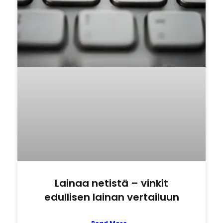
Lainaa netistä – vinkit
edullisen lainan vertailuun