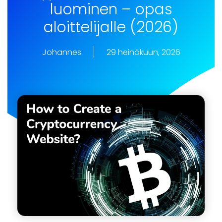
luominen – opas
aloittelijalle (2026)
Johannes
29 heinäkuun, 2026