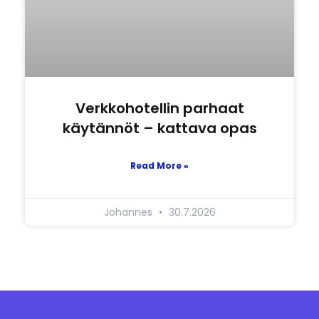
Verkkohotellin parhaat
käytännöt – kattava opas
Read More »
Johannes
30.7.2026