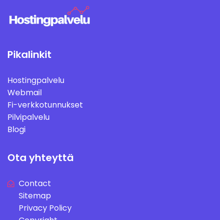
Pikalinkit
Hostingpalvelu
Webmail
Fi-verkkotunnukset
Pilvipalvelu
Blogi
Ota yhteyttä
Contact
Sitemap
Privacy Policy