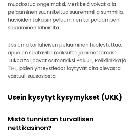
muodostua ongelmaksi. Merkkejä voivat olla
pelaaminen suunniteltua suuremmilla summilla,
häviöiden takaisin pelaaminen tai pelaamisen
salaaminen läheisiltä.
Jos oma tai läheisen pelaaminen huolestuttaa,
apua on saatavilla maksutta ja nimettömästi.
Tukea tarjoavat esimerkiksi Peluuri, Peliklinikka ja
THL, joiden yhteystiedot löytyvät alta olevasta
vastuullisuusosiosta.
Usein kysytyt kysymykset (UKK)
Mistä tunnistan turvallisen
nettikasinon?