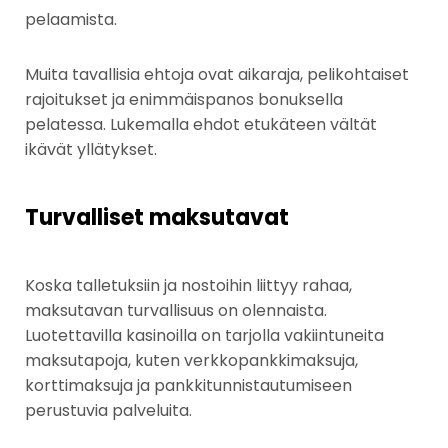
pelaamista.
Muita tavallisia ehtoja ovat aikaraja, pelikohtaiset
rajoitukset ja enimmäispanos bonuksella
pelatessa. Lukemalla ehdot etukäteen vältät
ikävät yllätykset.
Turvalliset maksutavat
Koska talletuksiin ja nostoihin liittyy rahaa,
maksutavan turvallisuus on olennaista.
Luotettavilla kasinoilla on tarjolla vakiintuneita
maksutapoja, kuten verkkopankkimaksuja,
korttimaksuja ja pankkitunnistautumiseen
perustuvia palveluita.