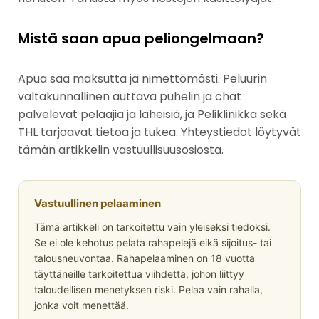
Mistä saan apua peliongelmaan?
Apua saa maksutta ja nimettömästi. Peluurin
valtakunnallinen auttava puhelin ja chat
palvelevat pelaajia ja läheisiä, ja Peliklinikka sekä
THL tarjoavat tietoa ja tukea. Yhteystiedot löytyvät
tämän artikkelin vastuullisuusosiosta.
Vastuullinen pelaaminen
Tämä artikkeli on tarkoitettu vain yleiseksi tiedoksi.
Se ei ole kehotus pelata rahapelejä eikä sijoitus- tai
talousneuvontaa. Rahapelaaminen on 18 vuotta
täyttäneille tarkoitettua viihdettä, johon liittyy
taloudellisen menetyksen riski. Pelaa vain rahalla,
jonka voit menettää.