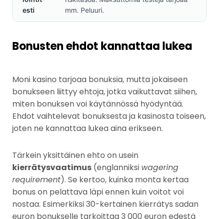
esti
mm. Peluuri.
Bonusten ehdot kannattaa lukea
Moni kasino tarjoaa bonuksia, mutta jokaiseen
bonukseen liittyy ehtoja, jotka vaikuttavat siihen,
miten bonuksen voi käytännössä hyödyntää.
Ehdot vaihtelevat bonuksesta ja kasinosta toiseen,
joten ne kannattaa lukea aina erikseen.
Tärkein yksittäinen ehto on usein
kierrätysvaatimus
(englanniksi
wagering
requirement
). Se kertoo, kuinka monta kertaa
bonus on pelattava läpi ennen kuin voitot voi
nostaa. Esimerkiksi 30-kertainen kierrätys sadan
euron bonukselle tarkoittaa 3 000 euron edestä