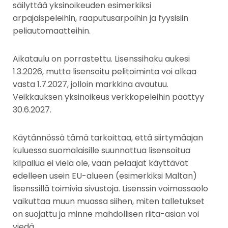
säilyttää yksinoikeuden esimerkiksi
arpajaispeleihin, raaputusarpoihin ja fyysisiin
peliautomaatteihin.
Aikataulu on porrastettu. Lisenssihaku aukesi
1.3.2026, mutta lisensoitu pelitoiminta voi alkaa
vasta 1.7.2027, jolloin markkina avautuu.
Veikkauksen yksinoikeus verkkopeleihin päättyy
30.6.2027.
Käytännössä tämä tarkoittaa, että siirtymäajan
kuluessa suomalaisille suunnattua lisensoitua
kilpailua ei vielä ole, vaan pelaajat käyttävät
edelleen usein EU-alueen (esimerkiksi Maltan)
lisenssillä toimivia sivustoja. Lisenssin voimassaolo
vaikuttaa muun muassa siihen, miten talletukset
on suojattu ja minne mahdollisen riita-asian voi
viedä.