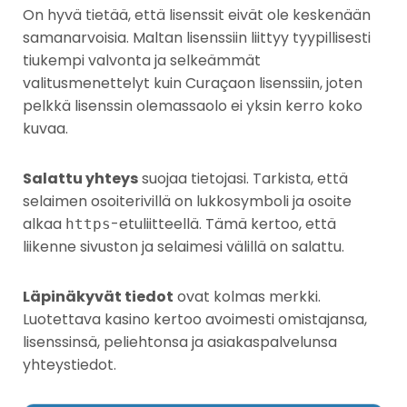
On hyvä tietää, että lisenssit eivät ole keskenään
samanarvoisia. Maltan lisenssiin liittyy tyypillisesti
tiukempi valvonta ja selkeämmät
valitusmenettelyt kuin Curaçaon lisenssiin, joten
pelkkä lisenssin olemassaolo ei yksin kerro koko
kuvaa.
Salattu yhteys
suojaa tietojasi. Tarkista, että
selaimen osoiterivillä on lukkosymboli ja osoite
alkaa
-etuliitteellä. Tämä kertoo, että
https
liikenne sivuston ja selaimesi välillä on salattu.
Läpinäkyvät tiedot
ovat kolmas merkki.
Luotettava kasino kertoo avoimesti omistajansa,
lisenssinsä, peliehtonsa ja asiakaspalvelunsa
yhteystiedot.