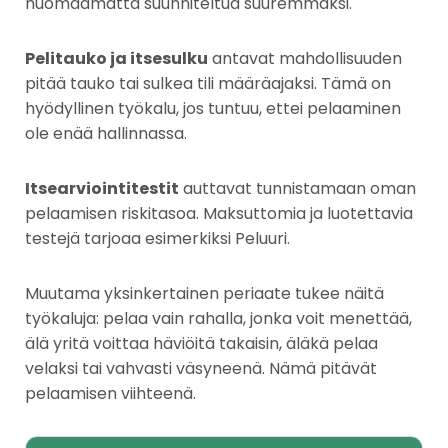
huomaamatta suunniteltua suuremmaksi.
Pelitauko ja itsesulku
antavat mahdollisuuden
pitää tauko tai sulkea tili määräajaksi. Tämä on
hyödyllinen työkalu, jos tuntuu, ettei pelaaminen
ole enää hallinnassa.
Itsearviointitestit
auttavat tunnistamaan oman
pelaamisen riskitasoa. Maksuttomia ja luotettavia
testejä tarjoaa esimerkiksi Peluuri.
Muutama yksinkertainen periaate tukee näitä
työkaluja: pelaa vain rahalla, jonka voit menettää,
älä yritä voittaa häviöitä takaisin, äläkä pelaa
velaksi tai vahvasti väsyneenä. Nämä pitävät
pelaamisen viihteenä.