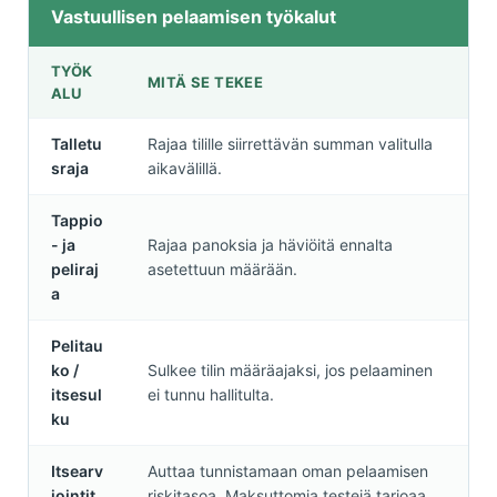
Vastuullisen pelaamisen työkalut
TYÖK
MITÄ SE TEKEE
ALU
Talletu
Rajaa tilille siirrettävän summan valitulla
sraja
aikavälillä.
Tappio
- ja
Rajaa panoksia ja häviöitä ennalta
peliraj
asetettuun määrään.
a
Pelitau
ko /
Sulkee tilin määräajaksi, jos pelaaminen
itsesul
ei tunnu hallitulta.
ku
Itsearv
Auttaa tunnistamaan oman pelaamisen
iointit
riskitasoa. Maksuttomia testejä tarjoaa