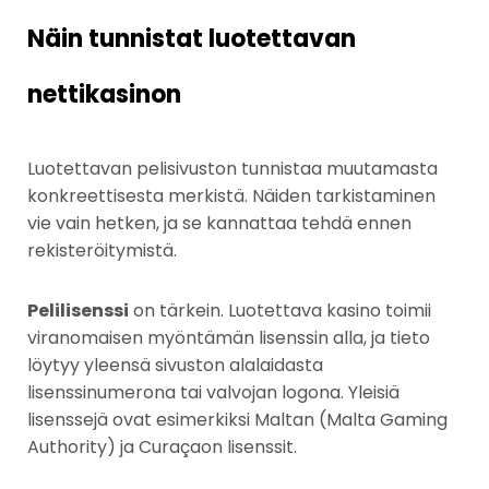
Näin tunnistat luotettavan
nettikasinon
Luotettavan pelisivuston tunnistaa muutamasta
konkreettisesta merkistä. Näiden tarkistaminen
vie vain hetken, ja se kannattaa tehdä ennen
rekisteröitymistä.
Pelilisenssi
on tärkein. Luotettava kasino toimii
viranomaisen myöntämän lisenssin alla, ja tieto
löytyy yleensä sivuston alalaidasta
lisenssinumerona tai valvojan logona. Yleisiä
lisenssejä ovat esimerkiksi Maltan (Malta Gaming
Authority) ja Curaçaon lisenssit.