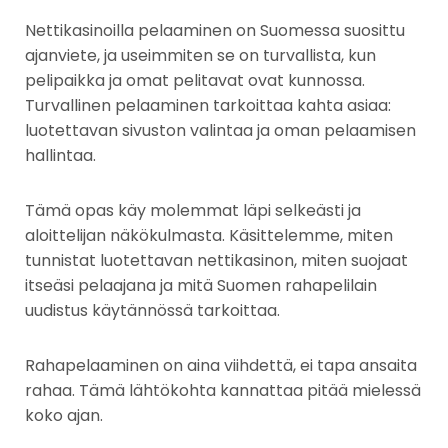
Nettikasinoilla pelaaminen on Suomessa suosittu
ajanviete, ja useimmiten se on turvallista, kun
pelipaikka ja omat pelitavat ovat kunnossa.
Turvallinen pelaaminen tarkoittaa kahta asiaa:
luotettavan sivuston valintaa ja oman pelaamisen
hallintaa.
Tämä opas käy molemmat läpi selkeästi ja
aloittelijan näkökulmasta. Käsittelemme, miten
tunnistat luotettavan nettikasinon, miten suojaat
itseäsi pelaajana ja mitä Suomen rahapelilain
uudistus käytännössä tarkoittaa.
Rahapelaaminen on aina viihdettä, ei tapa ansaita
rahaa. Tämä lähtökohta kannattaa pitää mielessä
koko ajan.