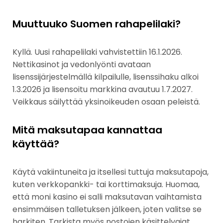
Muuttuuko Suomen rahapelilaki?
Kyllä. Uusi rahapelilaki vahvistettiin 16.1.2026.
Nettikasinot ja vedonlyönti avataan
lisenssijärjestelmällä kilpailulle, lisenssihaku alkoi
1.3.2026 ja lisensoitu markkina avautuu 1.7.2027.
Veikkaus säilyttää yksinoikeuden osaan peleistä.
Mitä maksutapaa kannattaa
käyttää?
Käytä vakiintuneita ja itsellesi tuttuja maksutapoja,
kuten verkkopankki- tai korttimaksuja. Huomaa,
että moni kasino ei salli maksutavan vaihtamista
ensimmäisen talletuksen jälkeen, joten valitse se
harkiten. Tarkista myös nostojen käsittelyajat.